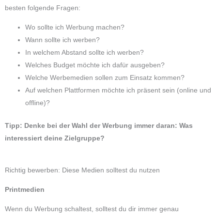
besten folgende Fragen:
Wo sollte ich Werbung machen?
Wann sollte ich werben?
In welchem Abstand sollte ich werben?
Welches Budget möchte ich dafür ausgeben?
Welche Werbemedien sollen zum Einsatz kommen?
Auf welchen Plattformen möchte ich präsent sein (online und
offline)?
Tipp: Denke bei der Wahl der Werbung immer daran: Was
interessiert deine Zielgruppe?
Richtig bewerben: Diese Medien solltest du nutzen
Printmedien
Wenn du Werbung schaltest, solltest du dir immer genau