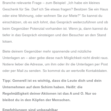
Branche relevante Frage – zum Beispiel: „Ich habe ein kleines
Geschenk für Sie. Darf ich Sie etwas fragen? Besitzen Sie ein Haus
oder eine Wohnung, oder wohnen Sie zur Miete?“ So kannst du
einschätzen, ob es sich lohnt, das Gespräch weiterzuführen und ob
beim Gegenüber Potenzial vorhanden ist. Wenn ja, dann kannst du
tiefer in das Gespräch einsteigen und den Besucher an den Stand
lotsen.
Biete deinem Gegenüber mehr spannende und nützliche
Unterlagen an – aber gebe diese nach Möglichkeit nicht direkt raus.
Notiere lieber die Adresse, um ihm oder ihr die Unterlagen per Post
oder per Mail zu senden. So kommst du an wertvolle Kontaktdaten.
Tipp: Generell ist es wichtig, dass die Leute dich und dein
Unternehmen auf dem Schirm haben. Heißt: die
Regelmäßigkeit deiner Aktionen ist das A und O. Nur so
bleibst du in den Köpfen der Menschen.
Empfehlungen sind unbezahlbar