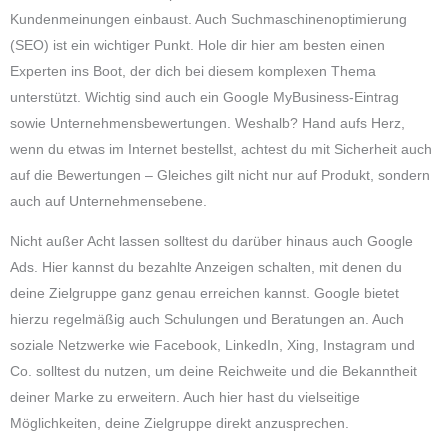
Kundenmeinungen einbaust. Auch Suchmaschinenoptimierung
(SEO) ist ein wichtiger Punkt. Hole dir hier am besten einen
Experten ins Boot, der dich bei diesem komplexen Thema
unterstützt. Wichtig sind auch ein Google MyBusiness-Eintrag
sowie Unternehmensbewertungen. Weshalb? Hand aufs Herz,
wenn du etwas im Internet bestellst, achtest du mit Sicherheit auch
auf die Bewertungen – Gleiches gilt nicht nur auf Produkt, sondern
auch auf Unternehmensebene.
Nicht außer Acht lassen solltest du darüber hinaus auch Google
Ads. Hier kannst du bezahlte Anzeigen schalten, mit denen du
deine Zielgruppe ganz genau erreichen kannst. Google bietet
hierzu regelmäßig auch Schulungen und Beratungen an. Auch
soziale Netzwerke wie Facebook, LinkedIn, Xing, Instagram und
Co. solltest du nutzen, um deine Reichweite und die Bekanntheit
deiner Marke zu erweitern. Auch hier hast du vielseitige
Möglichkeiten, deine Zielgruppe direkt anzusprechen.