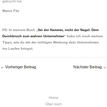
gebracht hat.
Marco Fitz
PS: In meinem Buch „
Sei der Hammer, nicht der Nagel. Dein
Durchbruch zum wahren Unternehmer
“ habe ich noch weitere
Tipps, wie du mit der richtigen Werbung dein Unternehmen
ins Laufen bringst.
←
Vorheriger Beitrag
Nächster Beitrag
→
Home
Über mich