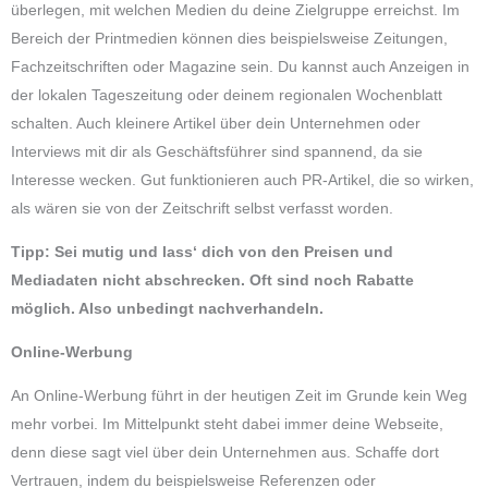
überlegen, mit welchen Medien du deine Zielgruppe erreichst. Im
Bereich der Printmedien können dies beispielsweise Zeitungen,
Fachzeitschriften oder Magazine sein. Du kannst auch Anzeigen in
der lokalen Tageszeitung oder deinem regionalen Wochenblatt
schalten. Auch kleinere Artikel über dein Unternehmen oder
Interviews mit dir als Geschäftsführer sind spannend, da sie
Interesse wecken. Gut funktionieren auch PR-Artikel, die so wirken,
als wären sie von der Zeitschrift selbst verfasst worden.
Tipp: Sei mutig und lass‘ dich von den Preisen und
Mediadaten nicht abschrecken. Oft sind noch Rabatte
möglich. Also unbedingt nachverhandeln.
Online-Werbung
An Online-Werbung führt in der heutigen Zeit im Grunde kein Weg
mehr vorbei. Im Mittelpunkt steht dabei immer deine Webseite,
denn diese sagt viel über dein Unternehmen aus. Schaffe dort
Vertrauen, indem du beispielsweise Referenzen oder