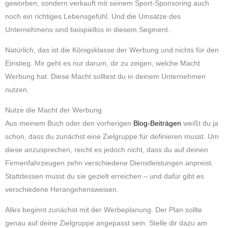
geworben, sondern verkauft mit seinem Sport-Sponsoring auch
noch ein richtiges Lebensgefühl. Und die Umsätze des
Unternehmens sind beispiellos in diesem Segment.
Natürlich, das ist die Königsklasse der Werbung und nichts für den
Einstieg. Mir geht es nur darum, dir zu zeigen, welche Macht
Werbung hat. Diese Macht solltest du in deinem Unternehmen
nutzen.
Nutze die Macht der Werbung
Aus meinem Buch oder den vorherigen
Blog-Beiträgen
weißt du ja
schon, dass du zunächst eine Zielgruppe für definieren musst. Um
diese anzusprechen, reicht es jedoch nicht, dass du auf deinen
Firmenfahrzeugen zehn verschiedene Dienstleistungen anpreist.
Stattdessen musst du sie gezielt erreichen – und dafür gibt es
verschiedene Herangehensweisen.
Alles beginnt zunächst mit der Werbeplanung. Der Plan sollte
genau auf deine Zielgruppe angepasst sein. Stelle dir dazu am